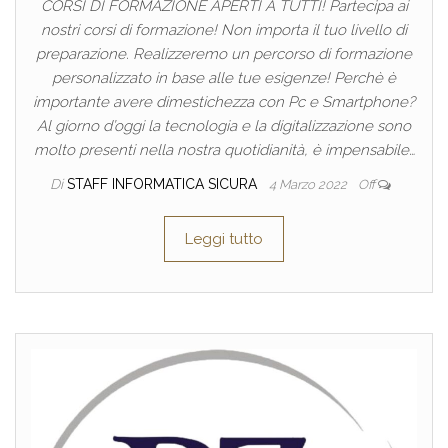
CORSI DI FORMAZIONE APERTI A TUTTI! Partecipa ai
nostri corsi di formazione! Non importa il tuo livello di
preparazione. Realizzeremo un percorso di formazione
personalizzato in base alle tue esigenze! Perchè è
importante avere dimestichezza con Pc e Smartphone?
Al giorno d’oggi la tecnologia e la digitalizzazione sono
molto presenti nella nostra quotidianità, è impensabile…
Di
STAFF INFORMATICA SICURA
4 Marzo 2022
Off
Leggi tutto