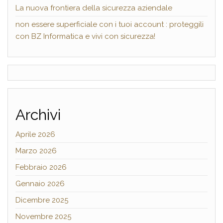
La nuova frontiera della sicurezza aziendale
non essere superficiale con i tuoi account : proteggili
con BZ Informatica e vivi con sicurezza!
Archivi
Aprile 2026
Marzo 2026
Febbraio 2026
Gennaio 2026
Dicembre 2025
Novembre 2025