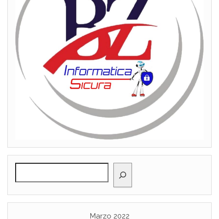
Cerca
Marzo 2022