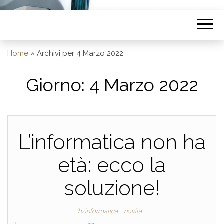
Home
»
Archivi per 4 Marzo 2022
Giorno:
4 Marzo 2022
L’informatica non ha
età: ecco la
soluzione!
bzinformatica
novità