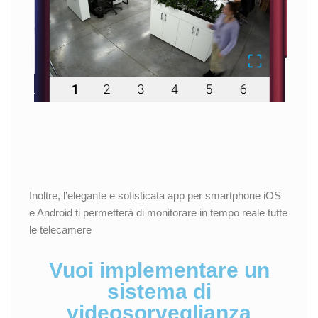
Inoltre, l’elegante e sofisticata app per smartphone iOS
e Android ti permetterà di monitorare in tempo reale tutte
le telecamere
Vuoi implementare un
sistema di
videosorveglianza