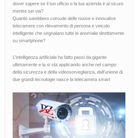
dover sapere se il tuo ufficio o la tua azienda è al sicuro
mentre sei via?
Quanto sarebbero comode delle nuove e innovative
telecamere con rilevamento di persona e veicolo
intelligente che segnalano tutte le anomalie direttamente
su smartphone?
L’intelligenza artificiale ha fatto passi da gigante
ultimamente e la si sta applicando anche nel campo
della sicurezza e della videosorveglianza, dall’unione di
due grandi tecnologie nasce la telecamera smart