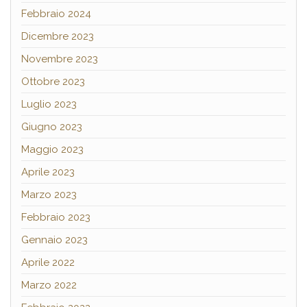
Febbraio 2024
Dicembre 2023
Novembre 2023
Ottobre 2023
Luglio 2023
Giugno 2023
Maggio 2023
Aprile 2023
Marzo 2023
Febbraio 2023
Gennaio 2023
Aprile 2022
Marzo 2022