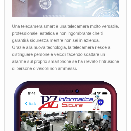
Una telecamera smart è una telecamera molto versatile,
professionale, estetica e non ingombrante che ti
garantirà sicurezza mentre non sei in azienda.
Grazie alla nuova tecnologia, la telecamera riesce a
distinguere persone e veicoli facendo scattare un
allarme sul proprio smartphone se ha rilevato l’intrusione
di persone o veicoli non ammessi.