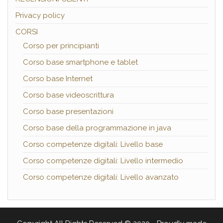
Privacy policy
CORSI
Corso per principianti
Corso base smartphone e tablet
Corso base Internet
Corso base videoscrittura
Corso base presentazioni
Corso base della programmazione in java
Corso competenze digitali: Livello base
Corso competenze digitali: Livello intermedio
Corso competenze digitali: Livello avanzato