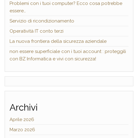
Problemi con i tuoi computer? Ecco cosa potrebbe
essere…
Servizio di ricondizionamento
Operatività IT conto terzi
La nuova frontiera della sicurezza aziendale
non essere superficiale con i tuoi account : proteggili
con BZ Informatica e vivi con sicurezza!
Archivi
Aprile 2026
Marzo 2026