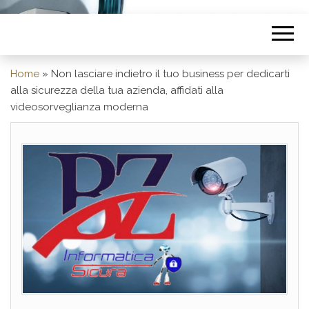
Home
»
Non lasciare indietro il tuo business per dedicarti
alla sicurezza della tua azienda, affidati alla
videosorveglianza moderna