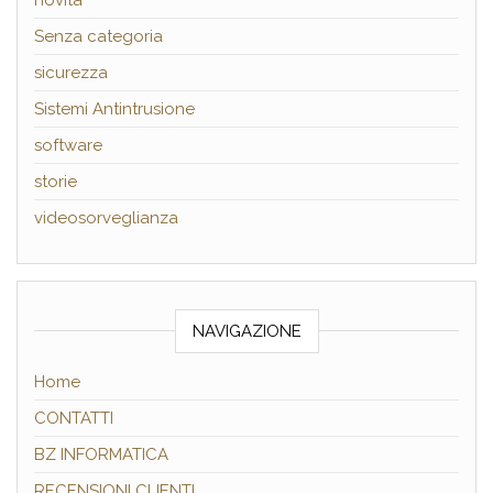
Senza categoria
sicurezza
Sistemi Antintrusione
software
storie
videosorveglianza
NAVIGAZIONE
Home
CONTATTI
BZ INFORMATICA
RECENSIONI CLIENTI