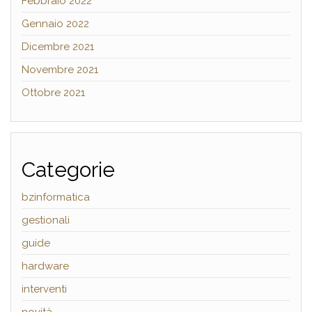
Febbraio 2022
Gennaio 2022
Dicembre 2021
Novembre 2021
Ottobre 2021
Categorie
bzinformatica
gestionali
guide
hardware
interventi
novità