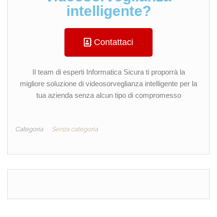
intelligente?
Contattaci
Il team di esperti Informatica Sicura ti proporrà la
migliore soluzione di videosorveglianza intelligente per la
tua azienda senza alcun tipo di compromesso
Categoria
Senza categoria