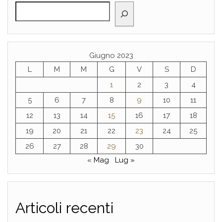
Giugno 2023
L
M
M
G
V
S
D
1
2
3
4
5
6
7
8
9
10
11
12
13
14
15
16
17
18
19
20
21
22
23
24
25
26
27
28
29
30
« Mag
Lug »
Articoli recenti