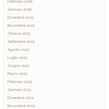
Febbraio 2026
Gennaio 2026
Dicembre 2025
Novembre 2025
Ottobre 2025
Settembre 2025
Agosto 2025
Luglio 2025
Giugno 2025
Marzo 2025
Febbraio 2025
Gennaio 2025
Dicembre 2024
Novembre 2024