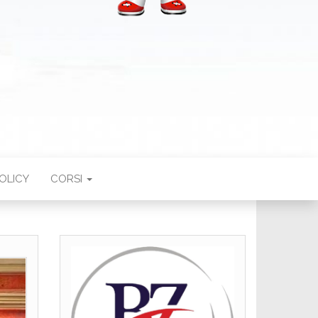
OLICY
CORSI