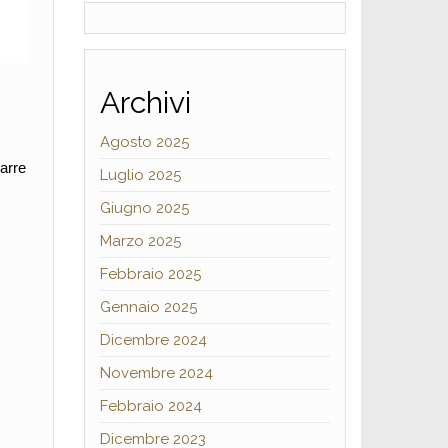
Archivi
Agosto 2025
barre
Luglio 2025
Giugno 2025
Marzo 2025
Febbraio 2025
Gennaio 2025
Dicembre 2024
Novembre 2024
Febbraio 2024
Dicembre 2023