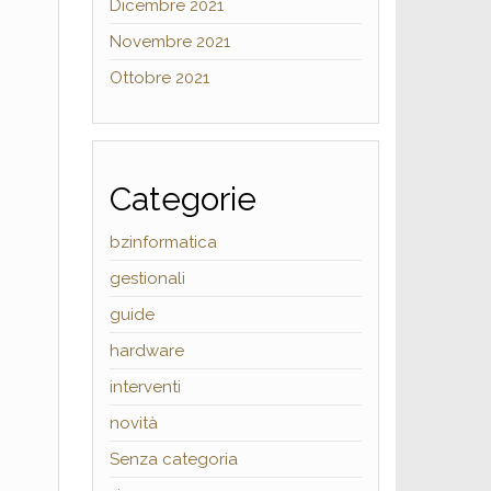
Dicembre 2021
Novembre 2021
Ottobre 2021
Categorie
bzinformatica
gestionali
guide
hardware
interventi
novità
Senza categoria