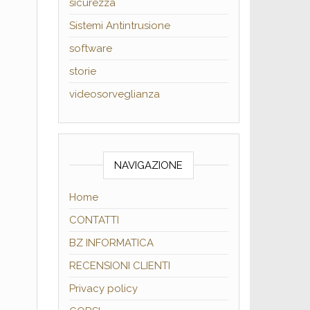
sicurezza
Sistemi Antintrusione
software
storie
videosorveglianza
NAVIGAZIONE
Home
CONTATTI
BZ INFORMATICA
RECENSIONI CLIENTI
Privacy policy