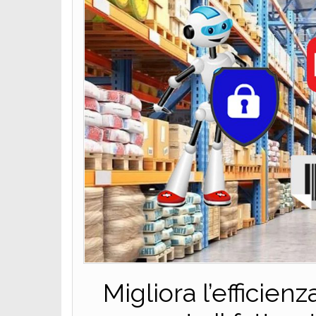
Migliora l’efficienz