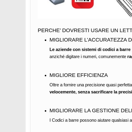
PERCHE’ DOVRESTI USARE UN LETT
MIGLIORARE L’ACCURATEZZA DE
Le aziende con sistemi di codici a barre 
anziché digitare i numeri, comunemente
ra
MIGLIORE EFFICIENZA
Oltre a fornire una precisione quasi perfetta,
velocemente, senza sacrificare la precis
MIGLIORARE LA GESTIONE DEL
I Codici a barre possono aiutare qualsiasi