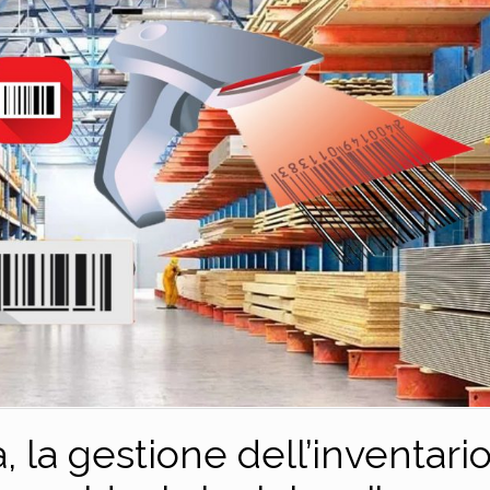
a, la gestione dell’inventario