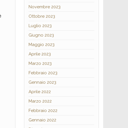
Novembre 2023
è
Ottobre 2023
Luglio 2023
Giugno 2023
Maggio 2023
Aprile 2023
Marzo 2023
Febbraio 2023
Gennaio 2023
Aprile 2022
Marzo 2022
Febbraio 2022
Gennaio 2022